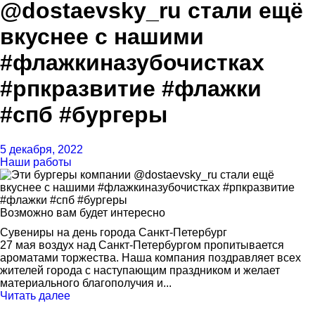
@dostaevsky_ru стали ещё
вкуснее с нашими
#флажкиназубочистках
#рпкразвитие #флажки
#спб #бургеры
5 декабря, 2022
Наши работы
Возможно вам будет интересно
Сувениры на день города Санкт-Петербург
27 мая воздух над Санкт-Петербургом пропитывается
ароматами торжества. Наша компания поздравляет всех
жителей города с наступающим праздником и желает
материального благополучия и...
Читать далее