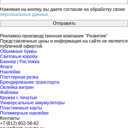
Нажимая на кнопку, вы даете согласие на обработку своих
персональных данных
Отправить
Рекламно-производственная компания "Развитие"
Представленные цены и информация на сайте не является
публичной офертой.
Объемные буквы
Световые короба
Баннер | Растяжка
Флаги
Наклейки
Плоттерная резка
Брендирование транспорта
Оклейка витрин
Файлики
Кружки с печатью
Универсальные аккумуляторы
Пластиковые карты
Полимерные наклейки
Контакты
+7 (812) 602-56-62