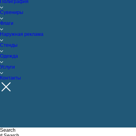
Полиграфия
Сувениры
Флаги
Наружная реклама
Стенды
Одежда
Услуги
Контакты
Search
Search