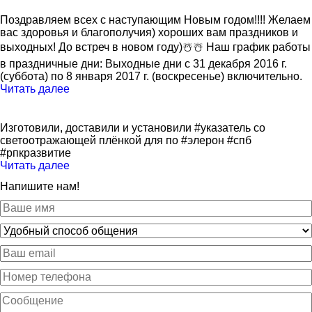
Поздравляем всех с наступающим Новым годом!!!! Желаем
вас здоровья и благополучия) хороших вам праздников и
выходных! До встреч в новом году)☃️☃️ Наш график работы
в праздничные дни: Выходные дни с 31 декабря 2016 г.
(суббота) по 8 января 2017 г. (воскресенье) включительно.
Читать далее
Изготовили, доставили и установили #указатель со
светоотражающей плёнкой для по #элерон #спб
#рпкразвитие
Читать далее
Напишите нам!