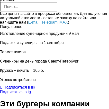
Все цены на сайте в процессе обновления. Для получения
актуальной стоимости - оставьте заявку на сайте или
напишите нам (
E-mail
,
Telegram
,
MAX
)
Популярное:
Изготовление сувенирной продукции 9 мая
Подарки и сувениры на 1 сентября
Термоэтикетки
Сувениры на день города Санкт-Петербург
Кружка + печать = 165 р.
Уголок потребителя
Подписаться в вк
Подписаться в tg
Эти бургеры компании