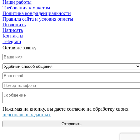
Наши работы
Требования к макетам
Политика конфиденциальности
Правила сайта и условия оплаты
Позвонить
Написать
Контакты
Telegram
Оставьте заявку
Нажимая на кнопку, вы даете согласие на обработку своих
персональных данных
Отправить