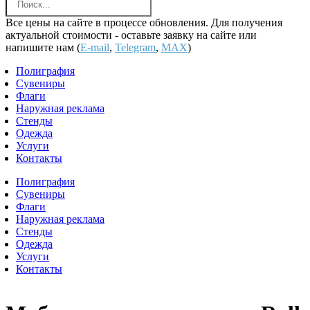
Все цены на сайте в процессе обновления. Для получения
актуальной стоимости - оставьте заявку на сайте или
напишите нам (
E-mail
,
Telegram
,
MAX
)
Полиграфия
Сувениры
Флаги
Наружная реклама
Стенды
Одежда
Услуги
Контакты
Полиграфия
Сувениры
Флаги
Наружная реклама
Стенды
Одежда
Услуги
Контакты