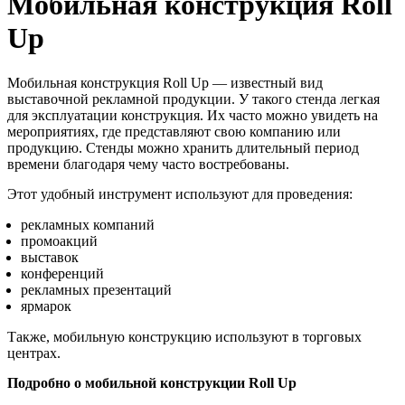
Мобильная конструкция Roll
Up
Мобильная конструкция Roll Up — известный вид
выставочной рекламной продукции. У такого стенда легкая
для эксплуатации конструкция. Их часто можно увидеть на
мероприятиях, где представляют свою компанию или
продукцию. Стенды можно хранить длительный период
времени благодаря чему часто востребованы.
Этот удобный инструмент используют для проведения:
рекламных компаний
промоакций
выставок
конференций
рекламных презентаций
ярмарок
Также, мобильную конструкцию используют в торговых
центрах.
Подробно о мобильной конструкции Roll Up