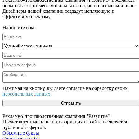
большой ассортимент мобильных стендов по невысокой цене.
Дизайнеры нашей компании создадут цепляющую и
эффективную рекламу.
Напишите нам!
Нажимая на кнопку, вы даете согласие на обработку своих
персональных данных
Отправить
Рекламно-производственная компания "Развитие"
Представленные цены и информация на сайте не является
публичной офертой.
Объемные буквы
Световые короба