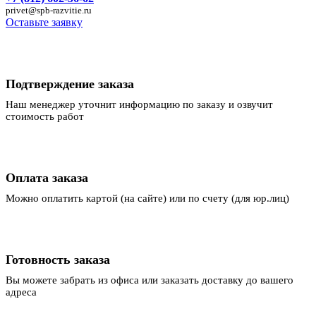
privet@spb-razvitie.ru
Оставьте заявку
Подтверждение заказа
Наш менеджер уточнит информацию по заказу и озвучит
стоимость работ
Оплата заказа
Можно оплатить картой (на сайте) или по счету (для юр.лиц)
Готовность заказа
Вы можете забрать из офиса или заказать доставку до вашего
адреса