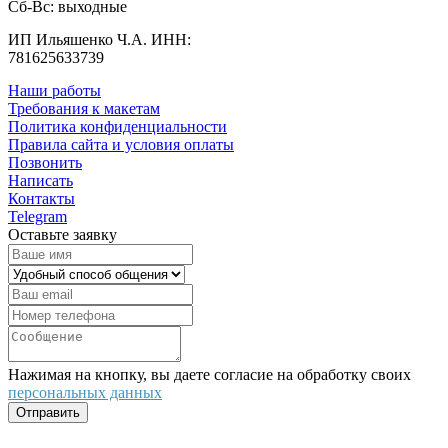
Cб-Вс: выходные
ИП Ильяшенко Ч.А. ИНН:
781625633739
Наши работы
Требования к макетам
Политика конфиденциальности
Правила сайта и условия оплаты
Позвонить
Написать
Контакты
Telegram
Оставьте заявку
Нажимая на кнопку, вы даете согласие на обработку своих
персональных данных
Отправить