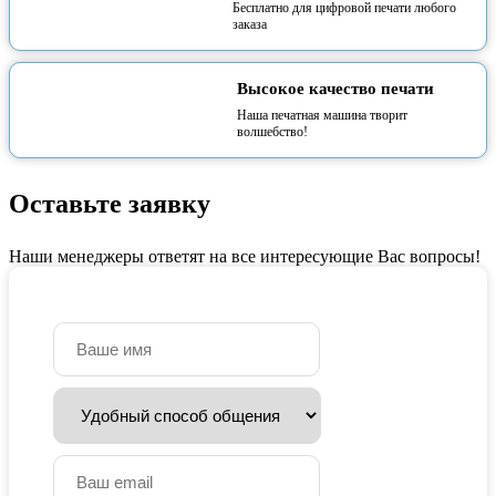
Бесплатно для цифровой печати любого
заказа
Высокое качество печати
Наша печатная машина творит
волшебство!
Оставьте заявку
Наши менеджеры ответят на все интересующие Вас вопросы!