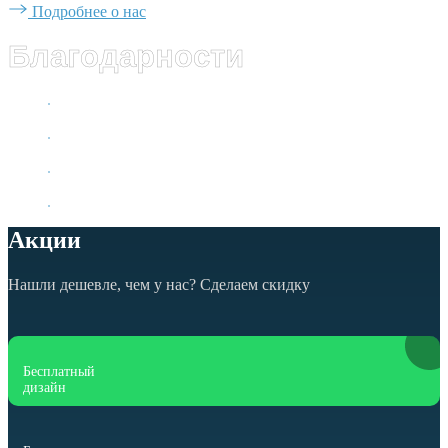
Подробнее о нас
Благодарности
Акции
Нашли дешевле, чем у нас? Сделаем скидку
Бесплатный
дизайн