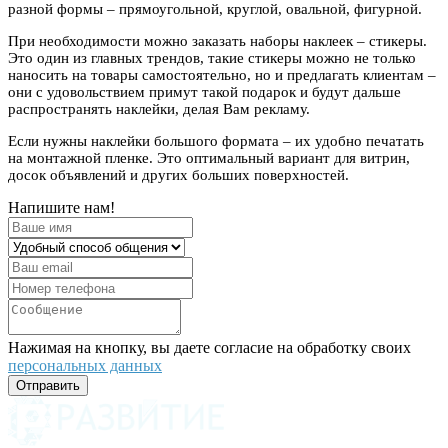
разной формы – прямоугольной, круглой, овальной, фигурной.
При необходимости можно заказать наборы наклеек – стикеры.
Это один из главных трендов, такие стикеры можно не только
наносить на товары самостоятельно, но и предлагать клиентам –
они с удовольствием примут такой подарок и будут дальше
распространять наклейки, делая Вам рекламу.
Если нужны наклейки большого формата – их удобно печатать
на монтажной пленке. Это оптимальный вариант для витрин,
досок объявлений и других больших поверхностей.
Напишите нам!
Нажимая на кнопку, вы даете согласие на обработку своих
персональных данных
Отправить