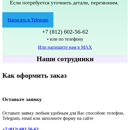
Если потребуется уточнить детали, перезвоним.
Написать в Telegram
+7 (812) 602-56-62
• или по телефону
Или напишите нам в MAX
Наши сотрудники
Как оформить заказ
Оставьте заявку
Оставьте заявку любым удобным для Вас способом: телефон,
Telegram, email или заполните форму на сайте
+7 (812) 602-56-62