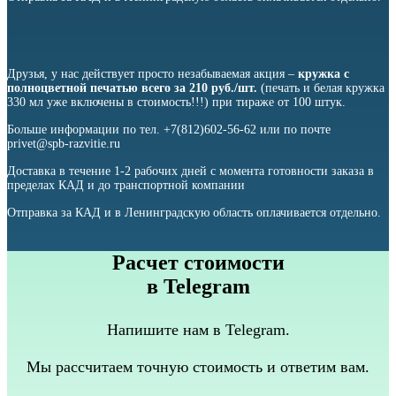
Друзья, у нас действует просто незабываемая акция –
кружка с
полноцветной печатью всего за 210 руб./шт.
(печать и белая кружка
330 мл уже включены в стоимость!!!) при тираже от 100 штук.
Больше информации по тел. +7(812)602-56-62 или по почте
privet@spb-razvitie.ru
Доставка в течение 1-2 рабочих дней с момента готовности заказа в
пределах КАД и до транспортной компании
Отправка за КАД и в Ленинградскую область оплачивается отдельно.
Расчет стоимости
в Telegram
Напишите нам в Telegram.
Мы рассчитаем точную стоимость и ответим вам.