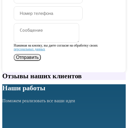
Нажимая на кнопку, вы даете согласие на обработку своих
персональных данных
Отправить
Отзывы наших клиентов
Наши работы
Поможем реализовать все ваши идеи