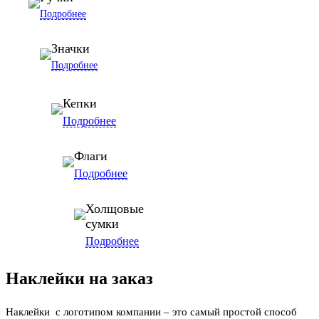
Подробнее
Значки
Подробнее
Кепки
Подробнее
Флаги
Подробнее
Холщовые
сумки
Подробнее
Наклейки на заказ
Наклейки с логотипом компании – это самый простой способ