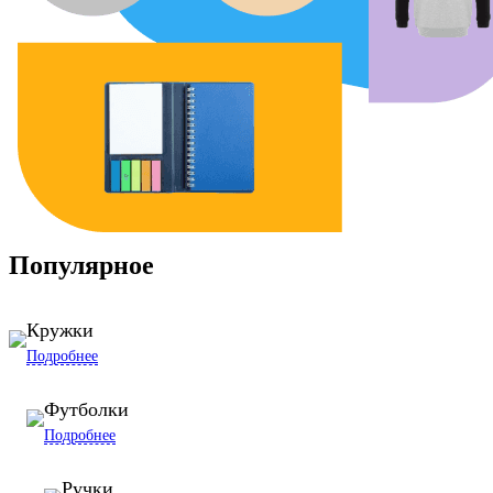
Популярное
Кружки
Подробнее
Футболки
Подробнее
Ручки