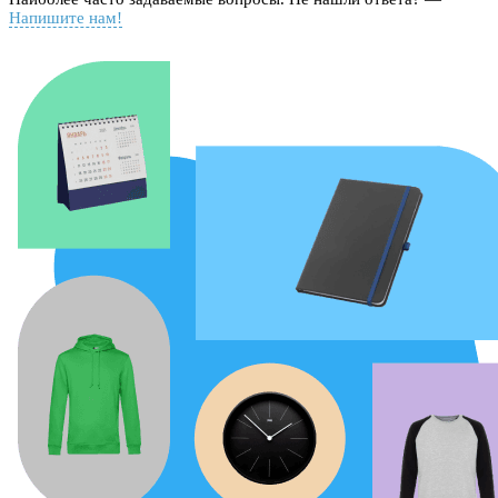
Напишите нам!