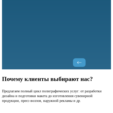
Почему клиенты выбирают нас?
Предлагаем полный цикл полиграфических услуг: от разработки
дизайна и подготовки макета до изготовления сувенирной
продукции, пресс-воллов, наружной рекламы и др.