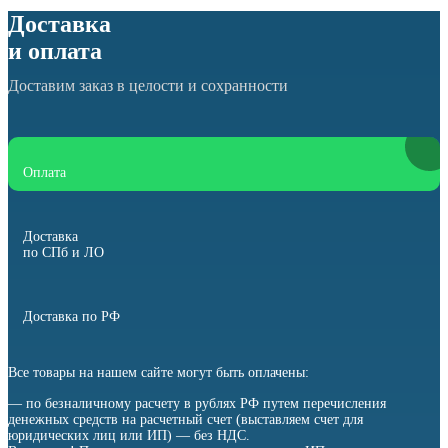
Доставка
и оплата
Доставим заказ в целости и сохранности
Оплата
Доставка
по СПб и ЛО
Доставка по РФ
Все товары на нашем сайте могут быть оплачены:
— по безналичному расчету в рублях РФ путем перечисления
денежных средств на расчетный счет (выставляем счет для
юридических лиц или ИП) — без НДС.