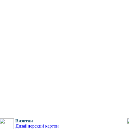
Визитки
Дизайнерский картон