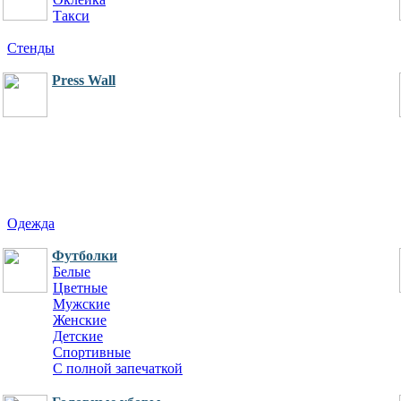
Такси
Стенды
Press Wall
Одежда
Футболки
Белые
Цветные
Мужские
Женские
Детские
Спортивные
С полной запечаткой