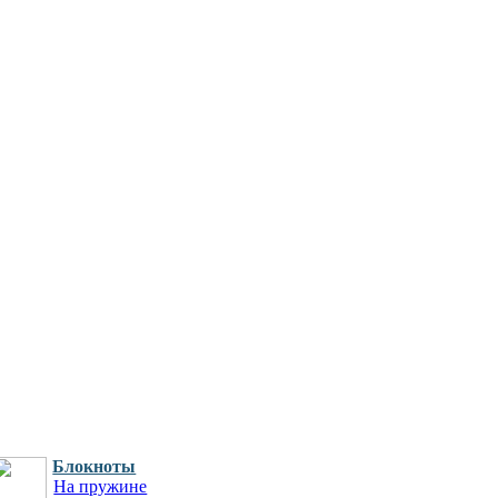
Блокноты
На пружине