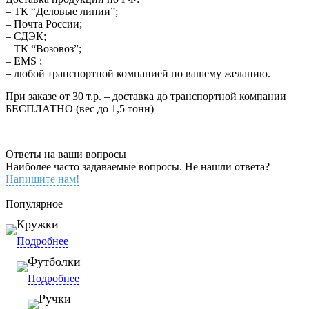
– ТК “Деловые линии”;
– Почта России;
– СДЭК;
– ТК “Возовоз”;
– EMS ;
– любой транспортной компанией по вашему желанию.
При заказе от 30 т.р. – доставка до транспортной компании
БЕСПЛАТНО (вес до 1,5 тонн)
Ответы на ваши вопросы
Наиболее часто задаваемые вопросы. Не нашли ответа? —
Напишите нам!
Популярное
Кружки
Подробнее
Футболки
Подробнее
Ручки