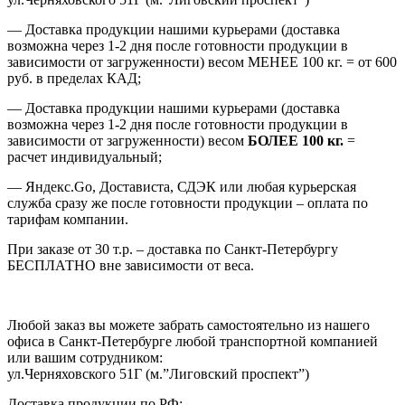
— Доставка продукции нашими курьерами (доставка
возможна через 1-2 дня после готовности продукции в
зависимости от загруженности) весом МЕНЕЕ 100 кг. = от 600
руб. в пределах КАД;
— Доставка продукции нашими курьерами (доставка
возможна через 1-2 дня после готовности продукции в
зависимости от загруженности) весом
БОЛЕЕ 100 кг.
=
расчет индивидуальный;
— Яндекс.Go, Достависта, СДЭК или любая курьерская
служба сразу же после готовности продукции – оплата по
тарифам компании.
При заказе от 30 т.р. – доставка по Санкт-Петербургу
БЕСПЛАТНО вне зависимости от веса.
Любой заказ вы можете забрать самостоятельно из нашего
офиса в Санкт-Петербурге любой транспортной компанией
или вашим сотрудником:
ул.Черняховского 51Г (м.”Лиговский проспект”)
Доставка продукции по РФ: