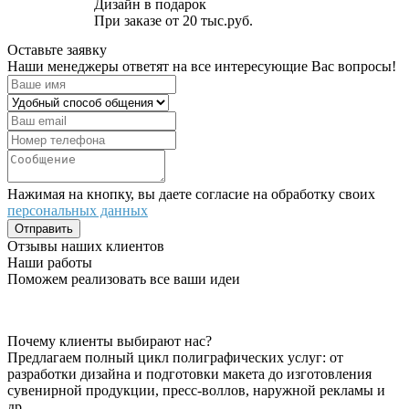
Дизайн в подарок
При заказе от 20 тыс.руб.
Оставьте заявку
Наши менеджеры ответят на все интересующие Вас вопросы!
Нажимая на кнопку, вы даете согласие на обработку своих
персональных данных
Отправить
Отзывы наших клиентов
Наши работы
Поможем реализовать все ваши идеи
Почему клиенты выбирают нас?
Предлагаем полный цикл полиграфических услуг: от
разработки дизайна и подготовки макета до изготовления
сувенирной продукции, пресс-воллов, наружной рекламы и
др.