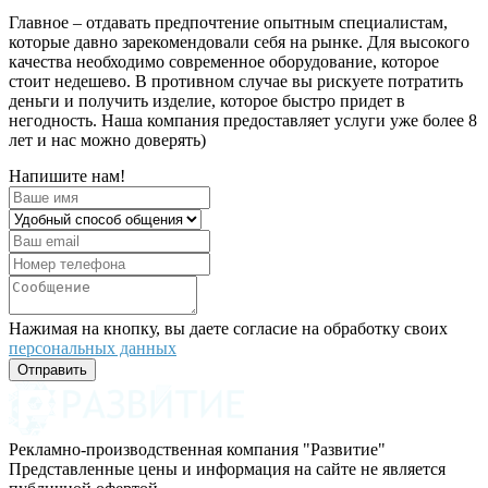
Главное – отдавать предпочтение опытным специалистам,
которые давно зарекомендовали себя на рынке. Для высокого
качества необходимо современное оборудование, которое
стоит недешево. В противном случае вы рискуете потратить
деньги и получить изделие, которое быстро придет в
негодность. Наша компания предоставляет услуги уже более 8
лет и нас можно доверять)
Напишите нам!
Нажимая на кнопку, вы даете согласие на обработку своих
персональных данных
Отправить
Рекламно-производственная компания "Развитие"
Представленные цены и информация на сайте не является