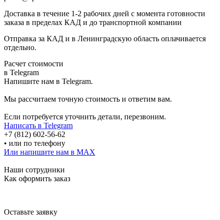
Доставка в течение 1-2 рабочих дней с момента готовности
заказа в пределах КАД и до транспортной компании
Отправка за КАД и в Ленинградскую область оплачивается
отдельно.
Расчет стоимости
в Telegram
Напишите нам в Telegram.
Мы рассчитаем точную стоимость и ответим вам.
Если потребуется уточнить детали, перезвоним.
Написать в Telegram
+7 (812) 602-56-62
• или по телефону
Или напишите нам в MAX
Наши сотрудники
Как оформить заказ
Оставьте заявку