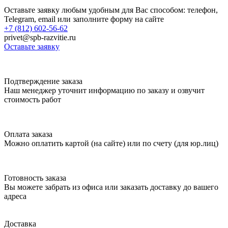
Оставьте заявку любым удобным для Вас способом: телефон,
Telegram, email или заполните форму на сайте
+7 (812) 602-56-62
privet@spb-razvitie.ru
Оставьте заявку
Подтверждение заказа
Наш менеджер уточнит информацию по заказу и озвучит
стоимость работ
Оплата заказа
Можно оплатить картой (на сайте) или по счету (для юр.лиц)
Готовность заказа
Вы можете забрать из офиса или заказать доставку до вашего
адреса
Доставка