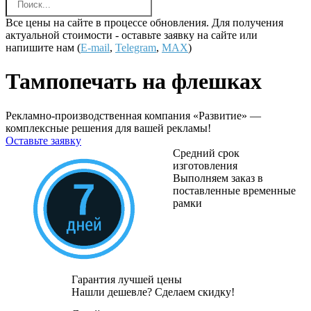
Все цены на сайте в процессе обновления. Для получения
актуальной стоимости - оставьте заявку на сайте или
напишите нам (
E-mail
,
Telegram
,
MAX
)
Тампопечать на флешках
Рекламно-производственная компания «Развитие» —
комплексные решения для вашей рекламы!
Оставьте заявку
Средний срок
изготовления
Выполняем заказ в
поставленные временные
рамки
Гарантия лучшей цены
Нашли дешевле? Сделаем скидку!