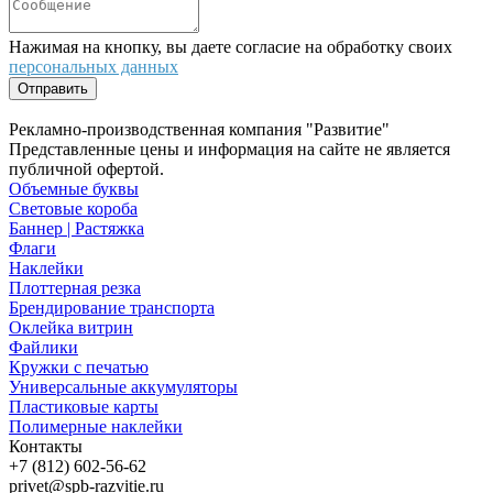
Нажимая на кнопку, вы даете согласие на обработку своих
персональных данных
Отправить
Рекламно-производственная компания "Развитие"
Представленные цены и информация на сайте не является
публичной офертой.
Объемные буквы
Световые короба
Баннер | Растяжка
Флаги
Наклейки
Плоттерная резка
Брендирование транспорта
Оклейка витрин
Файлики
Кружки с печатью
Универсальные аккумуляторы
Пластиковые карты
Полимерные наклейки
Контакты
+7 (812) 602-56-62
privet@spb-razvitie.ru