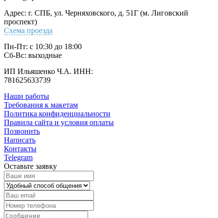
Адрес: г. СПБ, ул. Черняховского, д. 51Г (м. Лиговский
проспект)
Схема проезда
Пн-Пт: с 10:30 до 18:00
Cб-Вс: выходные
ИП Ильяшенко Ч.А. ИНН:
781625633739
Наши работы
Требования к макетам
Политика конфиденциальности
Правила сайта и условия оплаты
Позвонить
Написать
Контакты
Telegram
Оставьте заявку