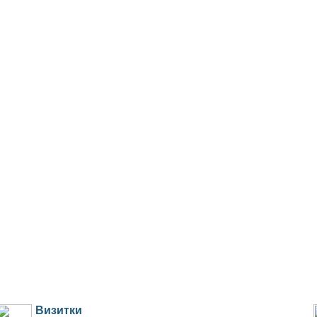
Визитки