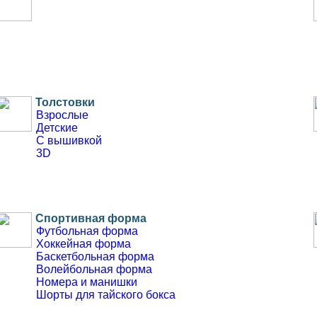
Толстовки
Взрослые
Детские
С вышивкой
3D
Cпортивная форма
Футбольная форма
Хоккейная форма
Баскетбольная форма
Волейбольная форма
Номера и манишки
Шорты для тайского бокса