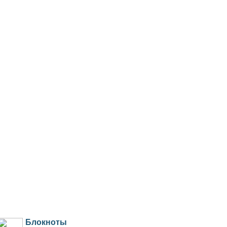
Блокноты