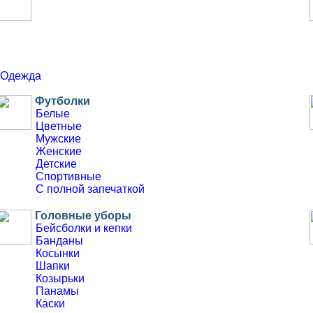
Одежда
Футболки
Белые
Цветные
Мужские
Женские
Детские
Спортивные
С полной запечаткой
Головные уборы
Бейсболки и кепки
Банданы
Косынки
Шапки
Козырьки
Панамы
Каски