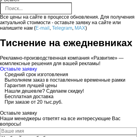
Все цены на сайте в процессе обновления. Для получения
актуальной стоимости - оставьте заявку на сайте или
напишите нам (
E-mail
,
Telegram
,
MAX
)
Тиснение на ежедневниках
Рекламно-производственная компания «Развитие» —
комплексные решения для вашей рекламы!
Оставьте заявку
Средний срок изготовления
Выполняем заказ в поставленные временные рамки
Гарантия лучшей цены
Нашли дешевле? Сделаем скидку!
Бесплатная доставка
При заказе от 20 тыс.руб.
Оставьте заявку
Наши менеджеры ответят на все интересующие Вас
вопросы!