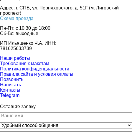
Адрес: г. СПБ, ул. Черняховского, д. 51Г (м. Лиговский
проспект)
Схема проезда
Пн-Пт: с 10:30 до 18:00
Cб-Вс: выходные
ИП Ильяшенко Ч.А. ИНН:
781625633739
Наши работы
Требования к макетам
Политика конфиденциальности
Правила сайта и условия оплаты
Позвонить
Написать
Контакты
Telegram
Оставьте заявку