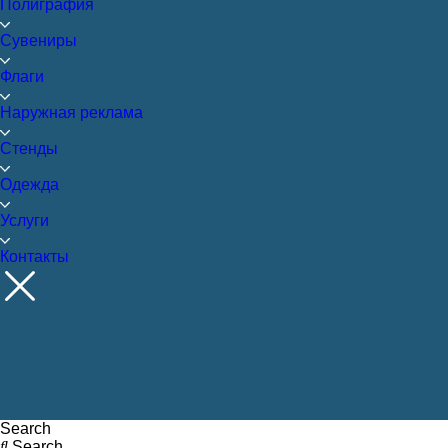
Полиграфия
Сувениры
Флаги
Наружная реклама
Стенды
Одежда
Услуги
Контакты
Search
Search