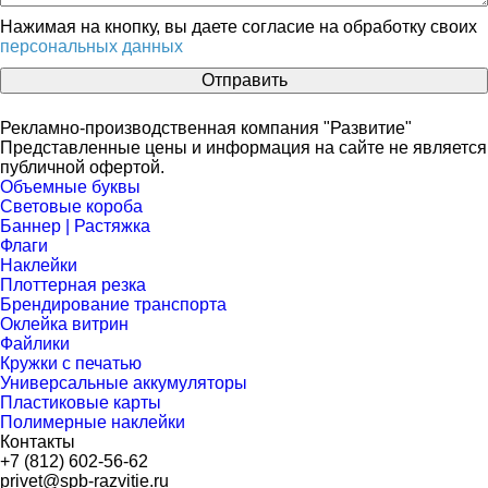
Нажимая на кнопку, вы даете согласие на обработку своих
персональных данных
Отправить
Рекламно-производственная компания "Развитие"
Представленные цены и информация на сайте не является
публичной офертой.
Объемные буквы
Световые короба
Баннер | Растяжка
Флаги
Наклейки
Плоттерная резка
Брендирование транспорта
Оклейка витрин
Файлики
Кружки с печатью
Универсальные аккумуляторы
Пластиковые карты
Полимерные наклейки
Контакты
+7 (812) 602-56-62
privet@spb-razvitie.ru