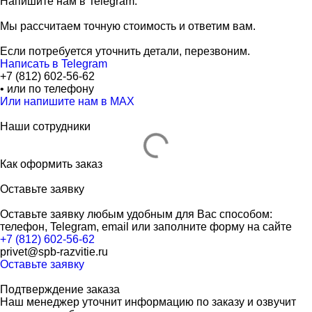
Напишите нам в Telegram.
Мы рассчитаем точную стоимость и ответим вам.
Если потребуется уточнить детали, перезвоним.
Написать в Telegram
+7 (812) 602-56-62
• или по телефону
Или напишите нам в MAX
Наши сотрудники
Как оформить заказ
Оставьте заявку
Оставьте заявку любым удобным для Вас способом:
телефон, Telegram, email или заполните форму на сайте
+7 (812) 602-56-62
privet@spb-razvitie.ru
Оставьте заявку
Подтверждение заказа
Наш менеджер уточнит информацию по заказу и озвучит