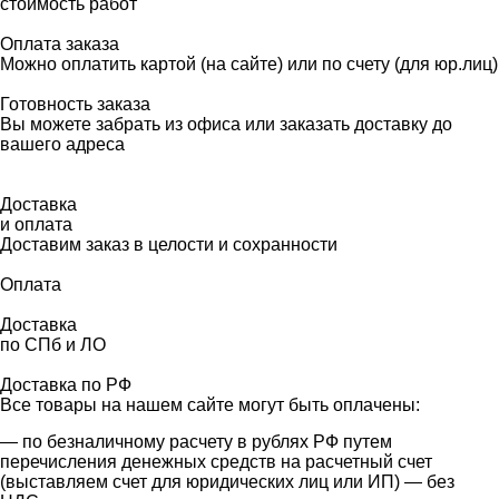
стоимость работ
Оплата заказа
Можно оплатить картой (на сайте) или по счету (для юр.лиц)
Готовность заказа
Вы можете забрать из офиса или заказать доставку до
вашего адреса
Доставка
и оплата
Доставим заказ в целости и сохранности
Оплата
Доставка
по СПб и ЛО
Доставка по РФ
Все товары на нашем сайте могут быть оплачены:
— по безналичному расчету в рублях РФ путем
перечисления денежных средств на расчетный счет
(выставляем счет для юридических лиц или ИП) — без