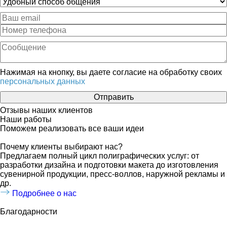
Нажимая на кнопку, вы даете согласие на обработку своих
персональных данных
Отправить
Отзывы наших клиентов
Наши работы
Поможем реализовать все ваши идеи
Почему клиенты выбирают нас?
Предлагаем полный цикл полиграфических услуг: от
разработки дизайна и подготовки макета до изготовления
сувенирной продукции, пресс-воллов, наружной рекламы и
др.
Подробнее о нас
Благодарности