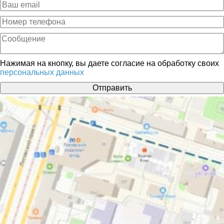
Нажимая на кнопку, вы даете согласие на обработку своих
персональных данных
Отправить