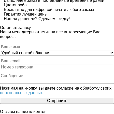
Выполняем заказ в поставленные временные рамки
Цветопроба
Бесплатно для цифровой печати любого заказа
Гарантия лучшей цены
Нашли дешевле? Сделаем скидку!
Оставьте заявку
Наши менеджеры ответят на все интересующие Вас
вопросы!
Нажимая на кнопку, вы даете согласие на обработку своих
персональных данных
Отправить
Отзывы наших клиентов