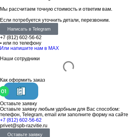
Мы рассчитаем точную стоимость и ответим вам.
Если потребуется уточнить детали, перезвоним.
Написать в Telegram
+7 (812) 602-56-62
• или по телефону
Или напишите нам в MAX
Наши сотрудники
Как оформить заказ
Оставьте заявку
Оставьте заявку любым удобным для Вас способом:
телефон, Telegram, email или заполните форму на сайте
+7 (812) 602-56-62
privet@spb-razvitie.ru
Оставьте заявку