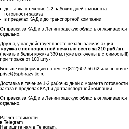
доставка в течение 1-2 рабочих дней с момента
готовности заказа
в пределах КАД и до транспортной компании
Отправка за КАД и в Ленинградскую область оплачивается
отдельно.
Друзья, у нас действует просто незабываемая акция –
кружка с полноцветной печатью всего за 210 руб./шт.
(печать и белая кружка 330 мл уже включены в стоимость!!!)
при тираже от 100 штук.
Больше информации по тел. +7(812)602-56-62 или по почте
privet@spb-razvitie.ru
Доставка в течение 1-2 рабочих дней с момента готовности
заказа в пределах КАД и до транспортной компании
Отправка за КАД и в Ленинградскую область оплачивается
отдельно.
Расчет стоимости
в Telegram
Напишите нам в Telegram.