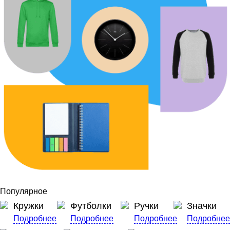
Популярное
Кружки
Футболки
Ручки
Значки
Подробнее
Подробнее
Подробнее
Подробне