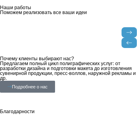
Наши работы
Поможем реализовать все ваши идеи
Почему клиенты выбирают нас?
Предлагаем полный цикл полиграфических услуг: от
разработки дизайна и подготовки макета до изготовления
сувенирной продукции, пресс-воллов, наружной рекламы и
др.
Подробнее о нас
Благодарности