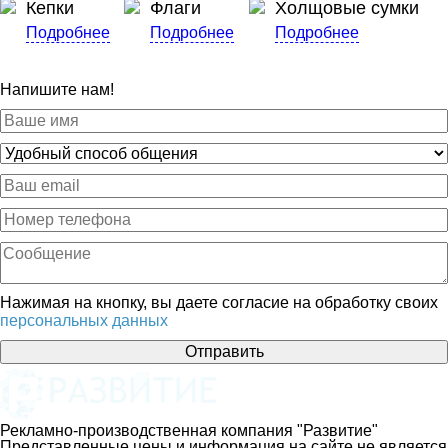
Кепки
Флаги
Холщовые сумки
Подробнее
Подробнее
Подробнее
Напишите нам!
Нажимая на кнопку, вы даете согласие на обработку своих
персональных данных
Отправить
Рекламно-производственная компания "Развитие"
Представленные цены и информация на сайте не является