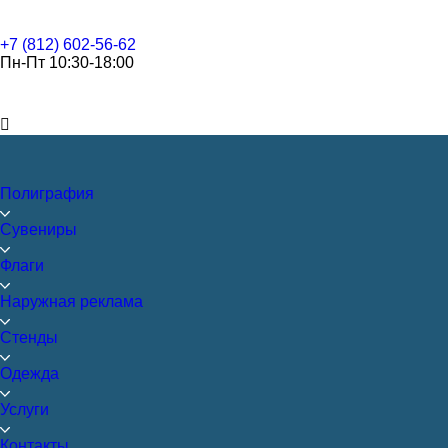
+7 (812) 602-56-62
Пн-Пт 10:30-18:00
Полиграфия
Сувениры
Флаги
Наружная реклама
Стенды
Одежда
Услуги
Контакты