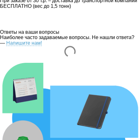
При заказе от 30 т.р. – доставка до транспортной компании
БЕСПЛАТНО (вес до 1,5 тонн)
Ответы на ваши вопросы
Наиболее часто задаваемые вопросы. Не нашли ответа?
—
Напишите нам!