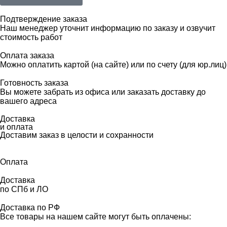
Подтверждение заказа
Наш менеджер уточнит информацию по заказу и озвучит
стоимость работ
Оплата заказа
Можно оплатить картой (на сайте) или по счету (для юр.лиц)
Готовность заказа
Вы можете забрать из офиса или заказать доставку до
вашего адреса
Доставка
и оплата
Доставим заказ в целости и сохранности
Оплата
Доставка
по СПб и ЛО
Доставка по РФ
Все товары на нашем сайте могут быть оплачены: