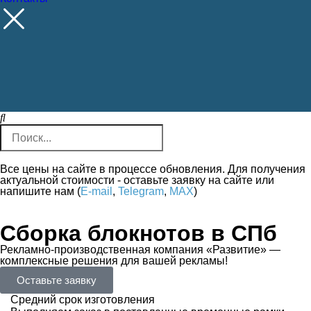
Все цены на сайте в процессе обновления. Для получения
актуальной стоимости - оставьте заявку на сайте или
напишите нам (
E-mail
,
Telegram
,
MAX
)
Сборка блокнотов в СПб
Рекламно-производственная компания «Развитие» —
комплексные решения для вашей рекламы!
Оставьте заявку
Средний срок изготовления