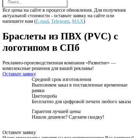
Все цены на сайте в процессе обновления. Для получения
актуальной стоимости - оставьте заявку на сайте или
напишите нам (
E-mail
,
Telegram
,
MAX
)
Браслеты из ПВХ (PVC) с
логотипом в СПб
Рекламно-производственная компания «Развитие» —
комплексные решения для вашей рекламы!
Оставьте заявку
Средний срок изготовления
Выполняем заказ в поставленные временные
рамки
Цветопроба
Бесплатно для цифровой печати любого заказа
Гарантия лучшей цены
Нашли дешевле? Сделаем скидку!
Оставьте заявку
Наши менеджеры ответят на все интересующие Вас вопросы!