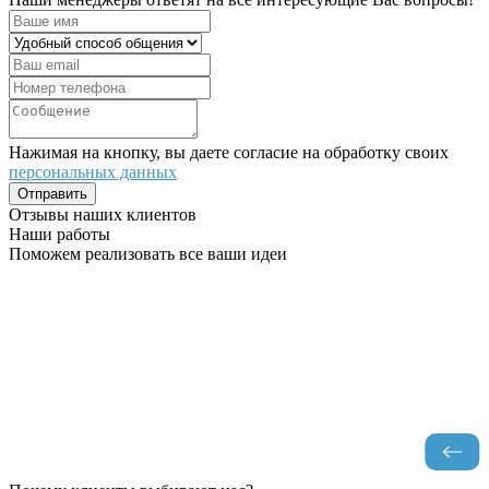
Нажимая на кнопку, вы даете согласие на обработку своих
персональных данных
Отправить
Отзывы наших клиентов
Наши работы
Поможем реализовать все ваши идеи