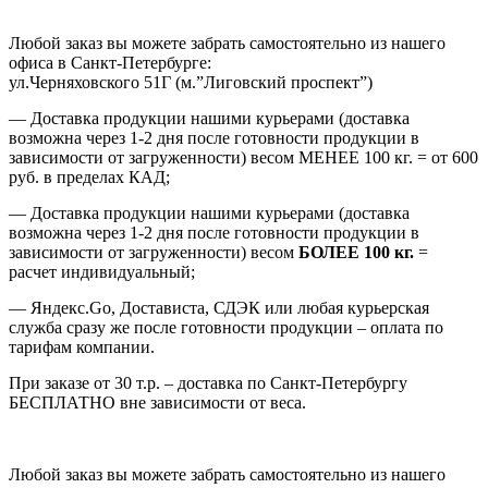
Любой заказ вы можете забрать самостоятельно из нашего
офиса в Санкт-Петербурге:
ул.Черняховского 51Г (м.”Лиговский проспект”)
— Доставка продукции нашими курьерами (доставка
возможна через 1-2 дня после готовности продукции в
зависимости от загруженности) весом МЕНЕЕ 100 кг. = от 600
руб. в пределах КАД;
— Доставка продукции нашими курьерами (доставка
возможна через 1-2 дня после готовности продукции в
зависимости от загруженности) весом
БОЛЕЕ 100 кг.
=
расчет индивидуальный;
— Яндекс.Go, Достависта, СДЭК или любая курьерская
служба сразу же после готовности продукции – оплата по
тарифам компании.
При заказе от 30 т.р. – доставка по Санкт-Петербургу
БЕСПЛАТНО вне зависимости от веса.
Любой заказ вы можете забрать самостоятельно из нашего