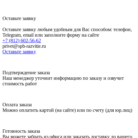
Оставьте заявку
Оставьте заявку любым удобным для Вас способом: телефон,
Telegram, email или заполните форму на сайте
+7 (812) 602-56-62
privet@spb-razvitie.ru
Оставьте заявку
Подтверждение заказа
Наш менеджер уточнит информацию по заказу и озвучит
стоимость работ
Оплата заказа
Можно оплатить картой (на сайте) или по счету (для юр.лиц)
Готовность заказа
Вы можете забрать из офиса или заказать доставку до вашего