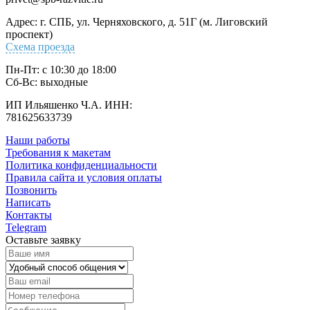
Адрес: г. СПБ, ул. Черняховского, д. 51Г (м. Лиговский
проспект)
Схема проезда
Пн-Пт: с 10:30 до 18:00
Cб-Вс: выходные
ИП Ильяшенко Ч.А. ИНН:
781625633739
Наши работы
Требования к макетам
Политика конфиденциальности
Правила сайта и условия оплаты
Позвонить
Написать
Контакты
Telegram
Оставьте заявку