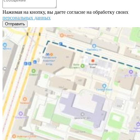
Нажимая на кнопку, вы даете согласие на обработку своих
персональных данных
Отправить