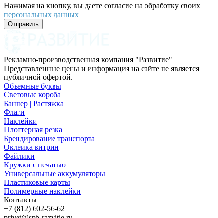
Нажимая на кнопку, вы даете согласие на обработку своих
персональных данных
Отправить
Рекламно-производственная компания "Развитие"
Представленные цены и информация на сайте не является
публичной офертой.
Объемные буквы
Световые короба
Баннер | Растяжка
Флаги
Наклейки
Плоттерная резка
Брендирование транспорта
Оклейка витрин
Файлики
Кружки с печатью
Универсальные аккумуляторы
Пластиковые карты
Полимерные наклейки
Контакты
+7 (812) 602-56-62
privet@spb-razvitie.ru