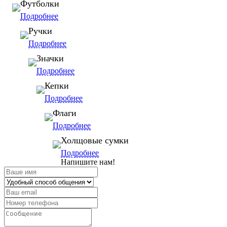
Футболки
Подробнее
Ручки
Подробнее
Значки
Подробнее
Кепки
Подробнее
Флаги
Подробнее
Холщовые сумки
Подробнее
Напишите нам!