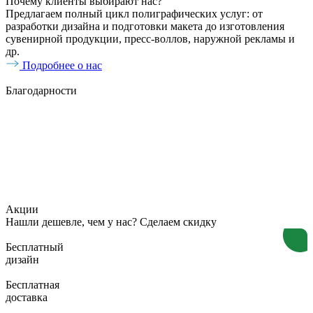
Почему клиенты выбирают нас?
Предлагаем полный цикл полиграфических услуг: от
разработки дизайна и подготовки макета до изготовления
сувенирной продукции, пресс-воллов, наружной рекламы и
др.
Подробнее о нас
Благодарности
Акции
Нашли дешевле, чем у нас? Сделаем скидку
Бесплатный
дизайн
Бесплатная
доставка