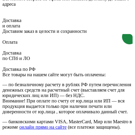
адреса
Доставка
и оплата
Доставим заказ в целости и сохранности
Оплата
Доставка
по СПб и ЛО
Доставка по РФ
Все товары на нашем сайте могут быть оплачены:
— по безналичному расчету в рублях РФ путем перечисления
денежных средств на расчетный счет (выставляем счет для
юридических лиц или ИП) — без НДС.
Внимание! При оплате по счету от юр.лица или ИП — вся
продукция выдается только при наличии печати или
доверенности от юр.лица , которое оплачивало данный счет.
— банковскими картами VISA, MasterCard, Мир или Maestro в
режиме
онлайн прямо на сайте
(все платежи защищены).